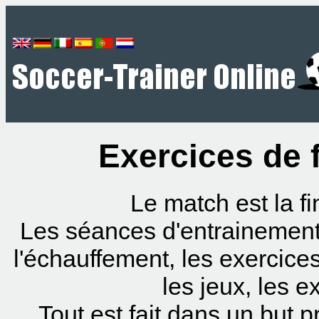
Exercices de 
Le match est la fi
Les séances d'entrainement
l'échauffement, les exercice
les jeux, les e
Tout est fait dans un but p