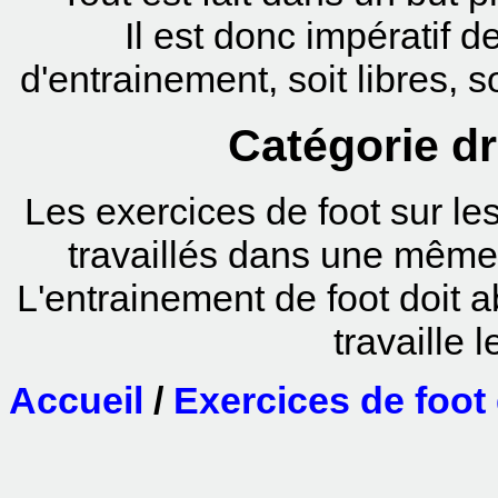
Il est donc impératif 
d'entrainement, soit libres, s
Catégorie dr
Les exercices de foot sur les
travaillés dans une même
L'entrainement de foot doit 
travaille 
Accueil
/
Exercices de foot