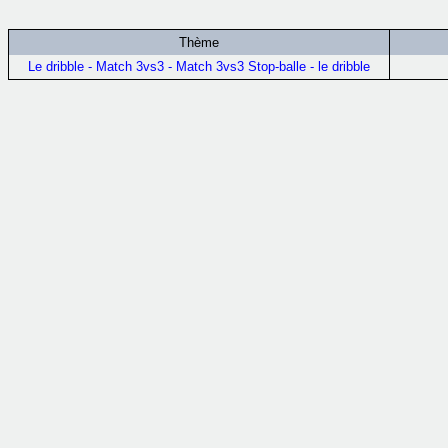
Thème
Le dribble - Match 3vs3 - Match 3vs3 Stop-balle - le dribble